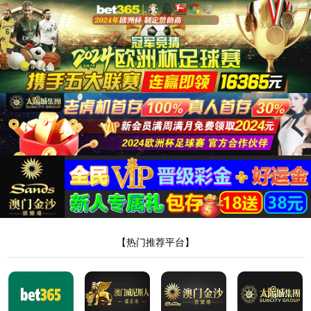
欢迎浏览太阳成集团(tyc122cc·china)官网-SunCity Group官方网
站！
服务热线：0513-83571568