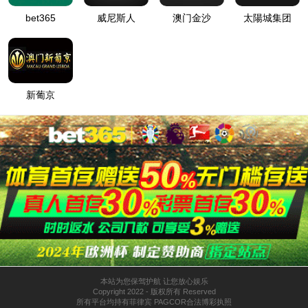
122cc太阳成集团
企业