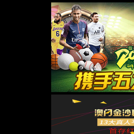
欢迎浏览太阳成集团(tyc122cc·china)官网-SunCity Group官方网
服务热线：0513-83571568