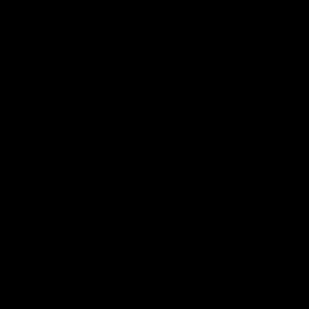
未来产品及方向
新闻中心