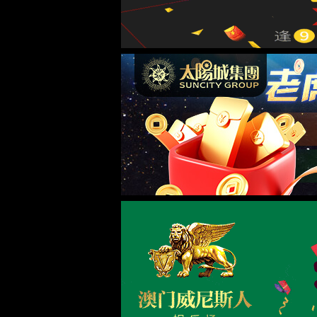
122cc太阳成集团
企业